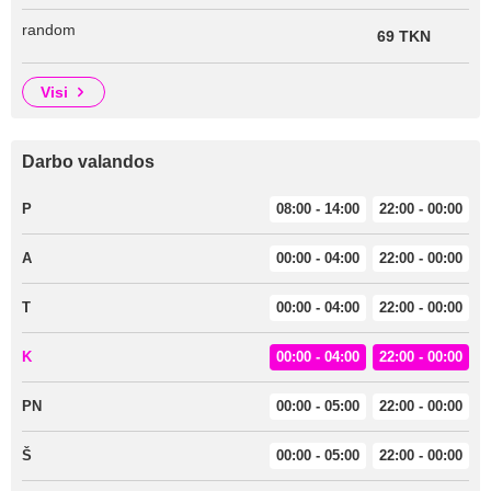
random
69 TKN
visi
Darbo valandos
P
08:00 - 14:00
22:00 - 00:00
A
00:00 - 04:00
22:00 - 00:00
T
00:00 - 04:00
22:00 - 00:00
K
00:00 - 04:00
22:00 - 00:00
PN
00:00 - 05:00
22:00 - 00:00
Š
00:00 - 05:00
22:00 - 00:00